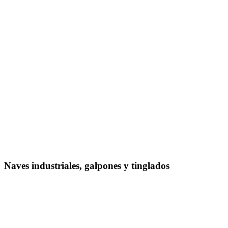
Naves industriales, galpones y tinglados