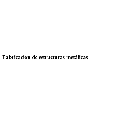
Fabricación de estructuras metálicas