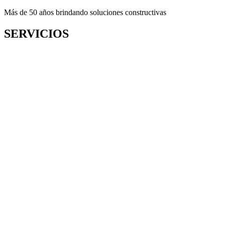
Más de 50 años brindando soluciones constructivas
SERVICIOS