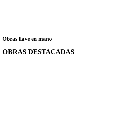
Obras llave en mano
OBRAS DESTACADAS