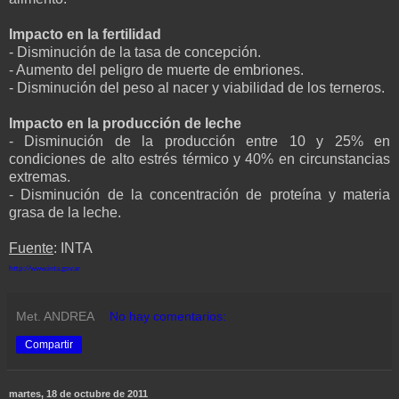
Impacto en la fertilidad
- Disminución de la tasa de concepción.
- Aumento del peligro de muerte de embriones.
- Disminución del peso al nacer y viabilidad de los terneros.
Impacto en la producción de leche
- Disminución de la producción entre 10 y 25% en
condiciones de alto estrés térmico y 40% en circunstancias
extremas.
- Disminución de la concentración de proteína y materia
grasa de la leche.
Fuente
: INTA
http://www.inta.gov.ar
Met. ANDREA
No hay comentarios:
Compartir
martes, 18 de octubre de 2011