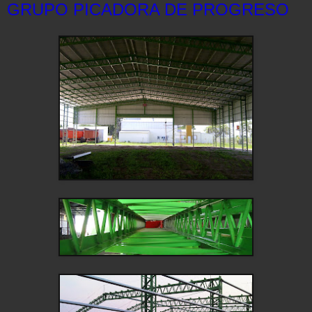
GRUPO PICADORA DE PROGRESO