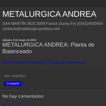
METALURGICA ANDREA
SAN MARTÍN 3625 3009 Franck (Santa Fe) (0342)4930454
contacto@metalurgicaandrea.com
sábado, 9 de mayo de 2015
METALURGICA ANDREA: Planta de
Balanceado
METALURGICA ANDREA: Planta de Balanceado
Met. ANDREA
Compartir
No hay comentarios: