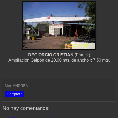
DEGIORGIO CRISTIAN
(Franck)
Ampliación Galpón de 20,00 mts. de ancho x 7,50 mts.
Met. ANDREA
Compartir
No hay comentarios: