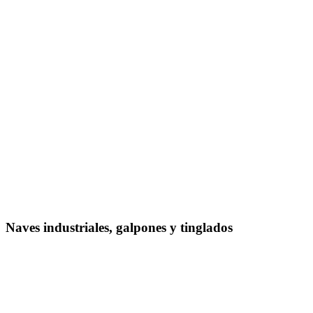
Naves industriales, galpones y tinglados