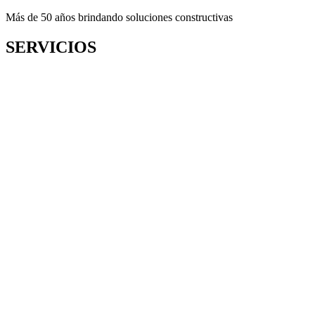
Más de 50 años brindando soluciones constructivas
SERVICIOS