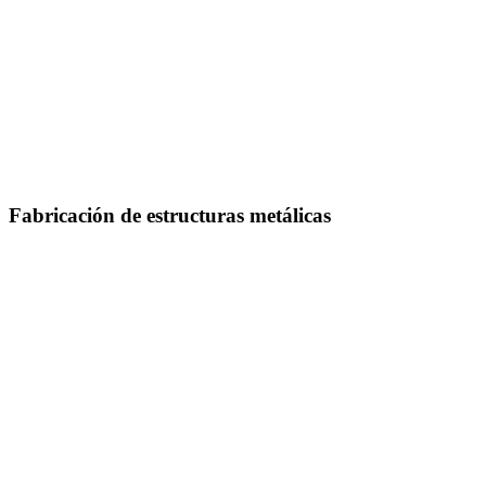
Fabricación de estructuras metálicas