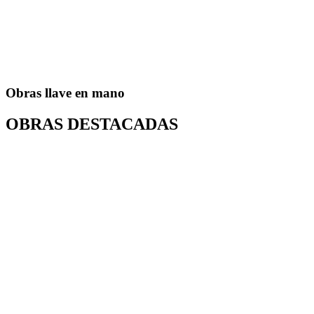
Obras llave en mano
OBRAS DESTACADAS