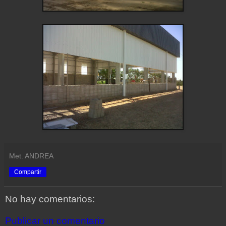
Met. ANDREA
Compartir
No hay comentarios:
Publicar un comentario