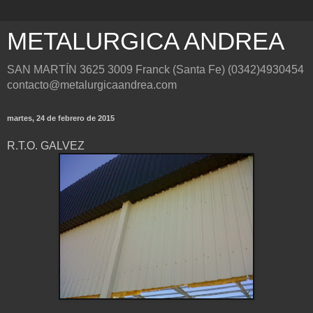
METALURGICA ANDREA
SAN MARTÍN 3625 3009 Franck (Santa Fe) (0342)4930454
contacto@metalurgicaandrea.com
martes, 24 de febrero de 2015
R.T.O. GALVEZ